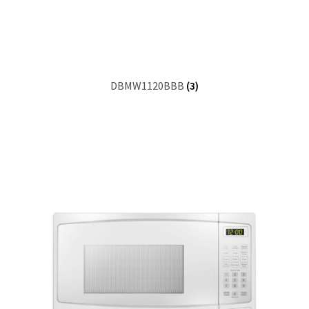
DBMW1120BBB
(3)